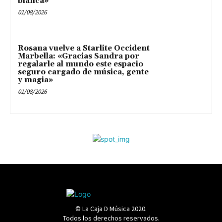
blanca»
01/08/2026
Rosana vuelve a Starlite Occident
Marbella: «Gracias Sandra por
regalarle al mundo este espacio
seguro cargado de música, gente
y magia»
01/08/2026
© La Caja D Música 2020.
Todos los derechos reservados.