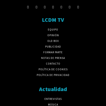
LCDM TV
EQUIPO
OPINIÓN
OLD BOX
PUBLICIDAD
FORMAR PARTE
NOTAS DE PRENSA
CONTACTO
POLÍTICA DE COOKIES
POLÍTICA DE PRIVACIDAD
Actualidad
ENTREVISTAS
MÚSICA