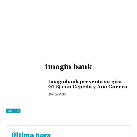
imagin bank
Imaginbank presenta su gira
2019 con Cepeda y Ana Guerra
19/02/2019
MÚSICA
Última hora