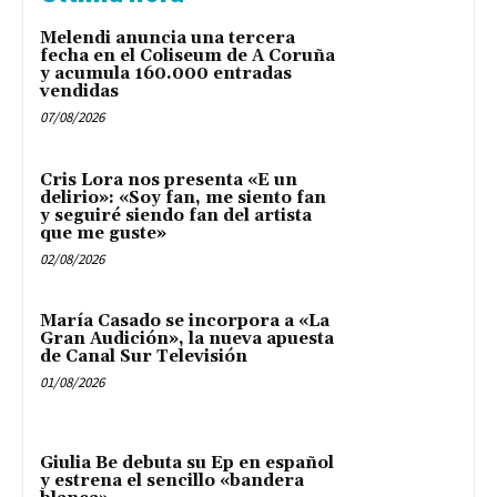
Melendi anuncia una tercera
fecha en el Coliseum de A Coruña
y acumula 160.000 entradas
vendidas
07/08/2026
Cris Lora nos presenta «E un
delirio»: «Soy fan, me siento fan
y seguiré siendo fan del artista
que me guste»
02/08/2026
María Casado se incorpora a «La
Gran Audición», la nueva apuesta
de Canal Sur Televisión
01/08/2026
Giulia Be debuta su Ep en español
y estrena el sencillo «bandera