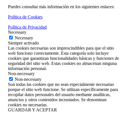
Puedes consultar más información en los siguientes enlaces:
Política de Cookies
Política de Privacidad
Necessary
Necessary
Siempre activado
Las cookies necesarias son imprescindibles para que el sitio
web funciono correctamente. Esta categoría solo incluye
cookies que garantizan funcionalidades básicas y funciones de
seguridad del sitio web. Estas cookies no almacenan ninguna
información personal.
Non-necessary
Non-necessary
Son todas las cookies que no sean especialmente necesarias
porque el sitio web funcione. Se utilizan específicamente para
recopilar datos personales del usuario mediante analíticas,
anuncios y otros contenidos incrustados. Se denominan
cookies no necesarias.
GUARDAR Y ACEPTAR