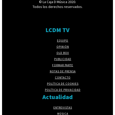
© La Caja D Música 2020.
Todos los derechos reservados.
LCDM TV
EQUIPO
OPINIÓN
OLD BOX
PUBLICIDAD
FORMAR PARTE
NOTAS DE PRENSA
CONTACTO
POLÍTICA DE COOKIES
POLÍTICA DE PRIVACIDAD
Actualidad
ENTREVISTAS
MÚSICA