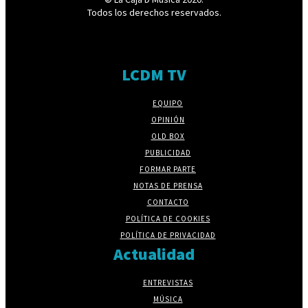
Todos los derechos reservados.
LCDM TV
EQUIPO
OPINIÓN
OLD BOX
PUBLICIDAD
FORMAR PARTE
NOTAS DE PRENSA
CONTACTO
POLÍTICA DE COOKIES
POLÍTICA DE PRIVACIDAD
Actualidad
ENTREVISTAS
MÚSICA