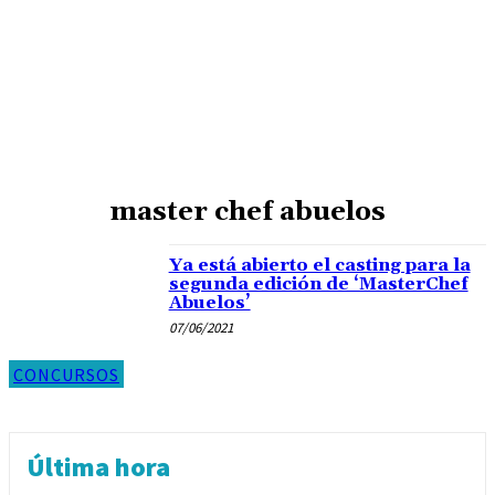
master chef abuelos
Ya está abierto el casting para la
segunda edición de ‘MasterChef
Abuelos’
07/06/2021
CONCURSOS
Última hora