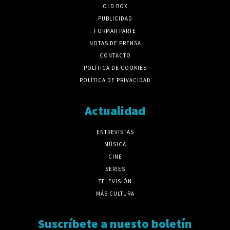
OLD BOX
PUBLICIDAD
FORMAR PARTE
NOTAS DE PRENSA
CONTACTO
POLÍTICA DE COOKIES
POLÍTICA DE PRIVACIDAD
Actualidad
ENTREVISTAS
MÚSICA
CINE
SERIES
TELEVISIÓN
MÁS CULTURA
Suscríbete a nuesto boletín