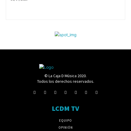
© La Caja D Música 2020.
Todos los derechos reservados.
LCDM TV
EQUIPO
OPINIÓN