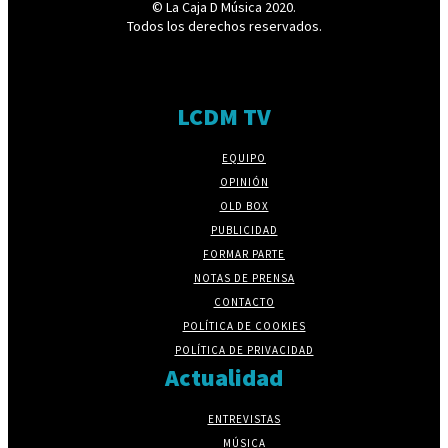
© La Caja D Música 2020.
Todos los derechos reservados.
LCDM TV
EQUIPO
OPINIÓN
OLD BOX
PUBLICIDAD
FORMAR PARTE
NOTAS DE PRENSA
CONTACTO
POLÍTICA DE COOKIES
POLÍTICA DE PRIVACIDAD
Actualidad
ENTREVISTAS
MÚSICA