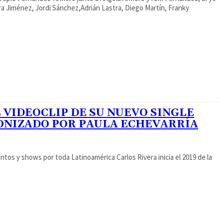
ra Jiménez, Jordi Sánchez,Adrián Lastra, Diego Martín, Franky
 VIDEOCLIP DE SU NUEVO SINGLE
GONIZADO POR PAULA ECHEVARRÍA
tos y shows por toda Latinoamérica Carlos Rivera inicia el 2019 de la