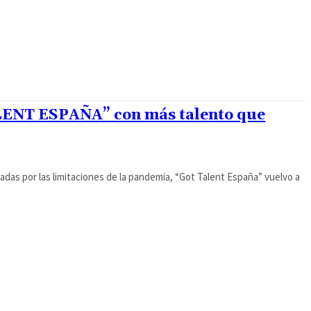
ENT ESPAÑA” con más talento que
das por las limitaciones de la pandemia, “Got Talent España” vuelvo a