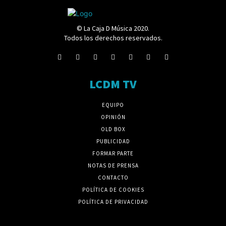
© La Caja D Música 2020.
Todos los derechos reservados.
LCDM TV
EQUIPO
OPINIÓN
OLD BOX
PUBLICIDAD
FORMAR PARTE
NOTAS DE PRENSA
CONTACTO
POLÍTICA DE COOKIES
POLÍTICA DE PRIVACIDAD