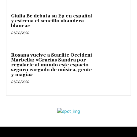
Giulia Be debuta su Ep en español
y estrena el sencillo «bandera
blanca»
01/08/2026
Rosana vuelve a Starlite Occident
Marbella: «Gracias Sandra por
regalarle al mundo este espacio
seguro cargado de música, gente
y magia»
01/08/2026