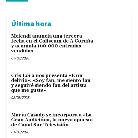
Última hora
Melendi anuncia una tercera
fecha en el Coliseum de A Coruña
y acumula 160.000 entradas
vendidas
07/08/2026
Cris Lora nos presenta «E un
delirio»: «Soy fan, me siento fan
y seguiré siendo fan del artista
que me guste»
02/08/2026
María Casado se incorpora a «La
Gran Audición», la nueva apuesta
de Canal Sur Televisión
01/08/2026