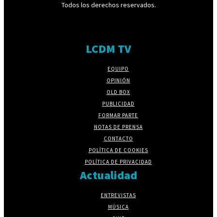
Todos los derechos reservados.
LCDM TV
EQUIPO
OPINIÓN
OLD BOX
PUBLICIDAD
FORMAR PARTE
NOTAS DE PRENSA
CONTACTO
POLÍTICA DE COOKIES
POLÍTICA DE PRIVACIDAD
Actualidad
ENTREVISTAS
MÚSICA