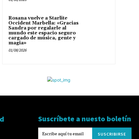
Rosana vuelve a Starlite
Occident Marbella: «Gracias
Sandra por regalarle al
mundo este espacio seguro
cargado de música, gente y
magia»
01/08/2026
Suscríbete a nuesto boletín
ad
SUSCRIBIRSE