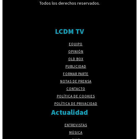
Todos los derechos reservados.
LCDM TV
EQUIPO
OPINIÓN
OLD BOX
PUBLICIDAD
FORMAR PARTE
NOTAS DE PRENSA
CONTACTO
POLÍTICA DE COOKIES
POLÍTICA DE PRIVACIDAD
Actualidad
ENTREVISTAS
MÚSICA