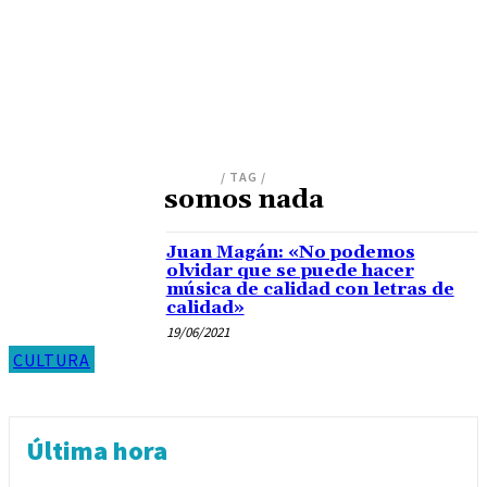
/ TAG /
somos nada
Juan Magán: «No podemos
olvidar que se puede hacer
música de calidad con letras de
calidad»
19/06/2021
CULTURA
Última hora