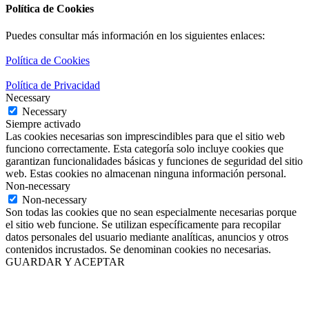
Política de Cookies
Puedes consultar más información en los siguientes enlaces:
Política de Cookies
Política de Privacidad
Necessary
Necessary
Siempre activado
Las cookies necesarias son imprescindibles para que el sitio web
funciono correctamente. Esta categoría solo incluye cookies que
garantizan funcionalidades básicas y funciones de seguridad del sitio
web. Estas cookies no almacenan ninguna información personal.
Non-necessary
Non-necessary
Son todas las cookies que no sean especialmente necesarias porque
el sitio web funcione. Se utilizan específicamente para recopilar
datos personales del usuario mediante analíticas, anuncios y otros
contenidos incrustados. Se denominan cookies no necesarias.
GUARDAR Y ACEPTAR