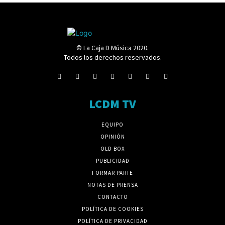
© La Caja D Música 2020.
Todos los derechos reservados.
LCDM TV
EQUIPO
OPINIÓN
OLD BOX
PUBLICIDAD
FORMAR PARTE
NOTAS DE PRENSA
CONTACTO
POLÍTICA DE COOKIES
POLÍTICA DE PRIVACIDAD