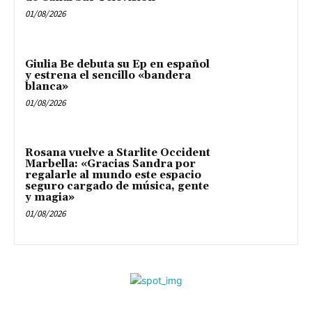
01/08/2026
Giulia Be debuta su Ep en español
y estrena el sencillo «bandera
blanca»
01/08/2026
Rosana vuelve a Starlite Occident
Marbella: «Gracias Sandra por
regalarle al mundo este espacio
seguro cargado de música, gente
y magia»
01/08/2026