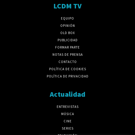
LCDM TV
EQUIPO
OPINIÓN
OLD BOX
PUBLICIDAD
FORMAR PARTE
NOTAS DE PRENSA
CONTACTO
POLÍTICA DE COOKIES
POLÍTICA DE PRIVACIDAD
Actualidad
ENTREVISTAS
MÚSICA
CINE
SERIES