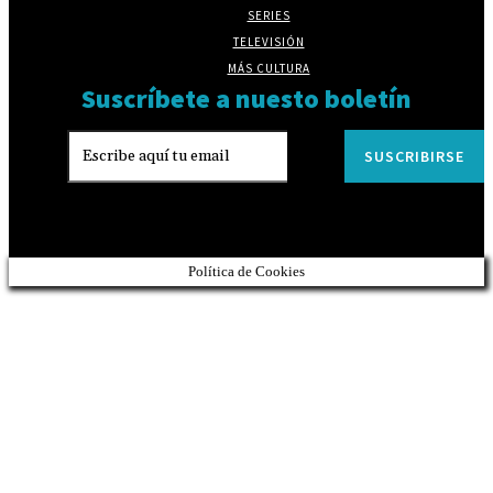
SERIES
TELEVISIÓN
MÁS CULTURA
Suscríbete a nuesto boletín
SUSCRIBIRSE
Política de Cookies