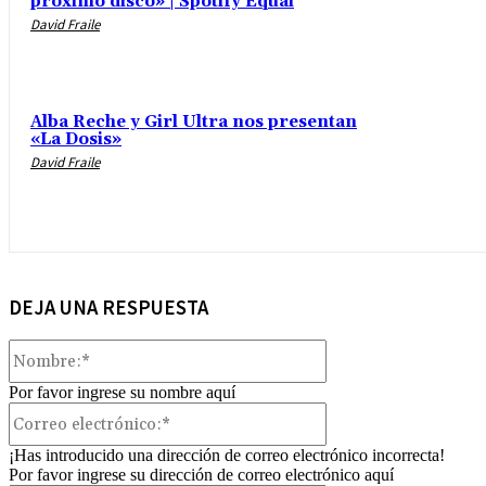
próximo disco» | Spotify Equal
David Fraile
Alba Reche y Girl Ultra nos presentan
«La Dosis»
David Fraile
DEJA UNA RESPUESTA
Nombre:*
Por favor ingrese su nombre aquí
Correo
electrónico:*
¡Has introducido una dirección de correo electrónico incorrecta!
Por favor ingrese su dirección de correo electrónico aquí