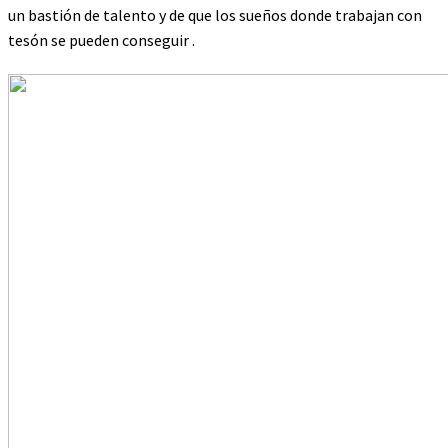
un bastión de talento y de que los sueños donde trabajan con
tesón se pueden conseguir .