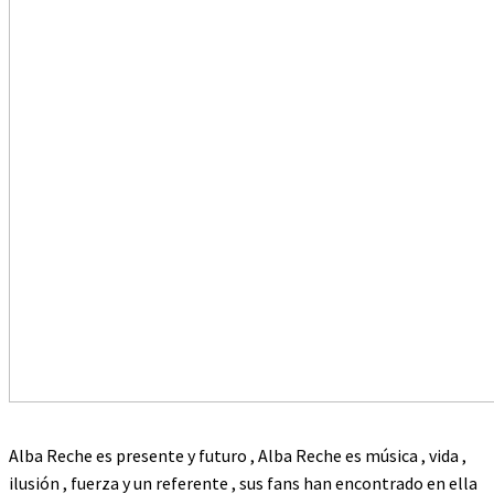
Alba Reche es presente y futuro , Alba Reche es música , vida ,
ilusión , fuerza y un referente , sus fans han encontrado en ella