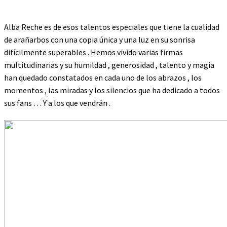
Alba Reche es de esos talentos especiales que tiene la cualidad
de arañarbos con una copia única y una luz en su sonrisa
difícilmente superables . Hemos vivido varias firmas
multitudinarias y su humildad , generosidad , talento y magia
han quedado constatados en cada uno de los abrazos , los
momentos , las miradas y los silencios que ha dedicado a todos
sus fans … Y a los que vendrán .