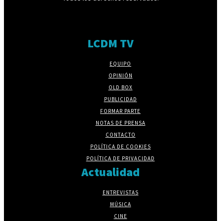
LCDM TV
EQUIPO
OPINIÓN
OLD BOX
PUBLICIDAD
FORMAR PARTE
NOTAS DE PRENSA
CONTACTO
POLÍTICA DE COOKIES
POLÍTICA DE PRIVACIDAD
Actualidad
ENTREVISTAS
MÚSICA
CINE