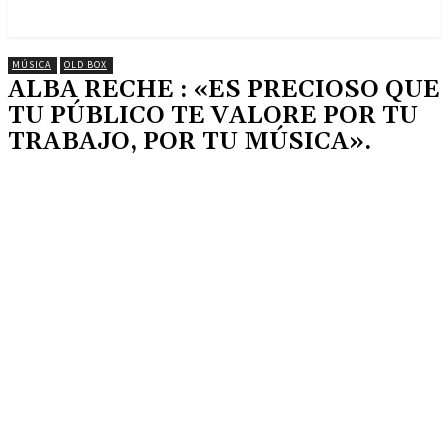
MÚSICA
OLD BOX
ALBA RECHE : «ES PRECIOSO QUE
TU PÚBLICO TE VALORE POR TU
TRABAJO, POR TU MÚSICA».