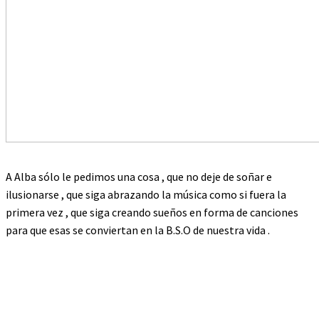
A Alba sólo le pedimos una cosa , que no deje de soñar e
ilusionarse , que siga abrazando la música como si fuera la
primera vez , que siga creando sueños en forma de canciones
para que esas se conviertan en la B.S.O de nuestra vida .