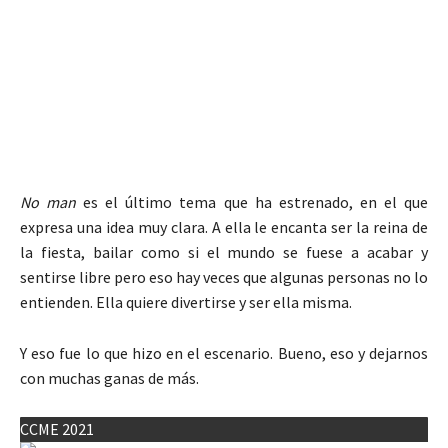
No man
es el último tema que ha estrenado, en el que
expresa una idea muy clara. A ella le encanta ser la reina de
la fiesta, bailar como si el mundo se fuese a acabar y
sentirse libre pero eso hay veces que algunas personas no lo
entienden. Ella quiere divertirse y ser ella misma.
Y eso fue lo que hizo en el escenario. Bueno, eso y dejarnos
con muchas ganas de más.
CCME 2021