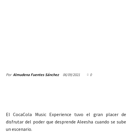
06/09/2021
0
Por
Almudena Fuentes Sánchez
El CocaCola Music Experience tuvo el gran placer de
disfrutar del poder que desprende Aleesha cuando se sube
un escenario.