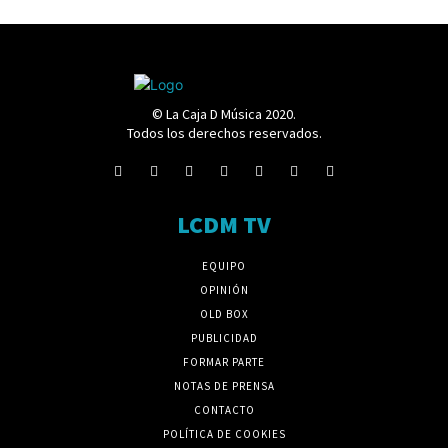
© La Caja D Música 2020.
Todos los derechos reservados.
LCDM TV
EQUIPO
OPINIÓN
OLD BOX
PUBLICIDAD
FORMAR PARTE
NOTAS DE PRENSA
CONTACTO
POLÍTICA DE COOKIES