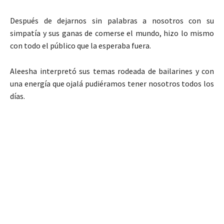
Después de dejarnos sin palabras a nosotros con su
simpatía y sus ganas de comerse el mundo, hizo lo mismo
con todo el público que la esperaba fuera.
Aleesha interpretó sus temas rodeada de bailarines y con
una energía que ojalá pudiéramos tener nosotros todos los
días.