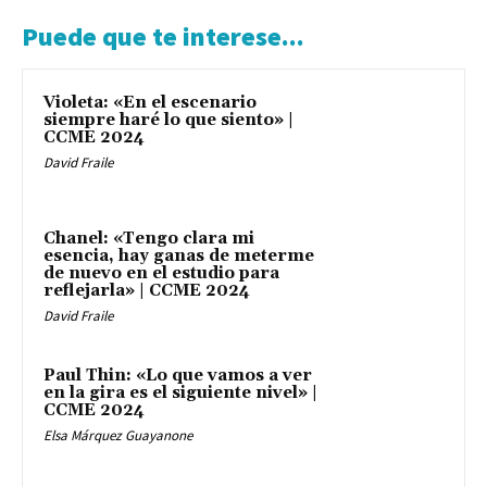
Puede que te interese...
Violeta: «En el escenario
siempre haré lo que siento» |
CCME 2024
David Fraile
Chanel: «Tengo clara mi
esencia, hay ganas de meterme
de nuevo en el estudio para
reflejarla» | CCME 2024
David Fraile
Paul Thin: «Lo que vamos a ver
en la gira es el siguiente nivel» |
CCME 2024
Elsa Márquez Guayanone