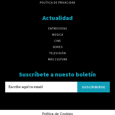
POLÍTICA DE PRIVACIDAD
Actualidad
ENTREVISTAS
MÚSICA
CINE
SERIES
TELEVISIÓN
MÁS CULTURA
Suscríbete a nuesto boletín
SUSCRIBIRSE
Política de Cookies