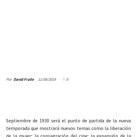
11/09/2019
0
Por
David Fraile
Septiembre de 1930 será el punto de partida de la nueva
temporada que mostrará nuevos temas como la liberación
de la mujer; la consagración del cine; la expansión de la