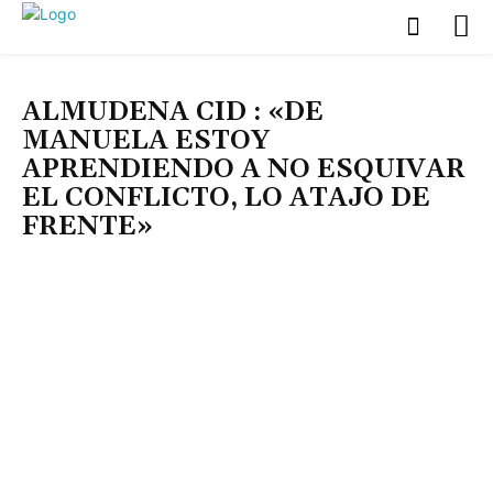
OLD BOX
TELEVISIÓN
ALMUDENA CID : «DE
MANUELA ESTOY
APRENDIENDO A NO ESQUIVAR
EL CONFLICTO, LO ATAJO DE
FRENTE»