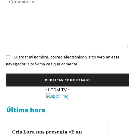
Comentario:
Guardar mi nombre, correo electrónico y sitio web en este
navegador la próxima vez que comente.
- LCDM TV -
Última hora
Cris Lora nos presenta «E un