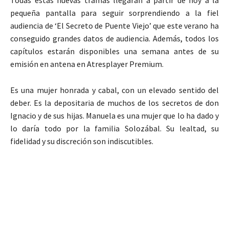
pequeña pantalla para seguir sorprendiendo a la fiel
audiencia de ‘El Secreto de Puente Viejo’ que este verano ha
conseguido grandes datos de audiencia. Además, todos los
capítulos estarán disponibles una semana antes de su
emisión en antena en Atresplayer Premium.
Es una mujer honrada y cabal, con un elevado sentido del
deber. Es la depositaria de muchos de los secretos de don
Ignacio y de sus hijas. Manuela es una mujer que lo ha dado y
lo daría todo por la familia Solozábal. Su lealtad, su
fidelidad y su discreción son indiscutibles.