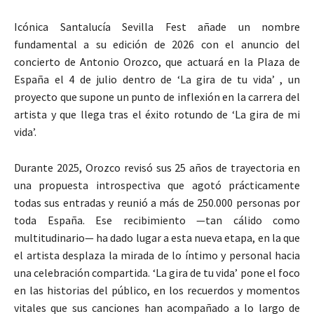
Icónica Santalucía Sevilla Fest añade un nombre
fundamental a su edición de 2026 con el anuncio del
concierto de Antonio Orozco, que actuará en la Plaza de
España el 4 de julio dentro de ‘La gira de tu vida’ , un
proyecto que supone un punto de inflexión en la carrera del
artista y que llega tras el éxito rotundo de ‘La gira de mi
vida’.
Durante 2025, Orozco revisó sus 25 años de trayectoria en
una propuesta introspectiva que agotó prácticamente
todas sus entradas y reunió a más de 250.000 personas por
toda España. Ese recibimiento —tan cálido como
multitudinario— ha dado lugar a esta nueva etapa, en la que
el artista desplaza la mirada de lo íntimo y personal hacia
una celebración compartida. ‘La gira de tu vida’ pone el foco
en las historias del público, en los recuerdos y momentos
vitales que sus canciones han acompañado a lo largo de