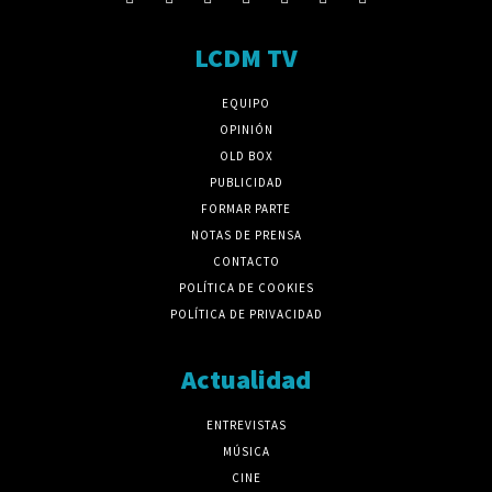
LCDM TV
EQUIPO
OPINIÓN
OLD BOX
PUBLICIDAD
FORMAR PARTE
NOTAS DE PRENSA
CONTACTO
POLÍTICA DE COOKIES
POLÍTICA DE PRIVACIDAD
Actualidad
ENTREVISTAS
MÚSICA
CINE