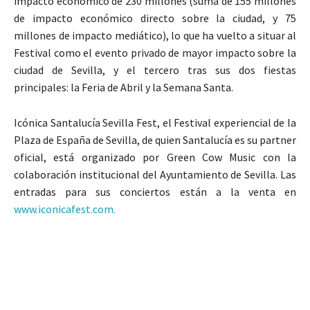
impacto económico de 230 millones (suma de 155 millones
de impacto económico directo sobre la ciudad, y 75
millones de impacto mediático), lo que ha vuelto a situar al
Festival como el evento privado de mayor impacto sobre la
ciudad de Sevilla, y el tercero tras sus dos fiestas
principales: la Feria de Abril y la Semana Santa.
Icónica Santalucía Sevilla Fest, el Festival experiencial de la
Plaza de España de Sevilla, de quien Santalucía es su partner
oficial, está organizado por Green Cow Music con la
colaboración institucional del Ayuntamiento de Sevilla. Las
entradas para sus conciertos están a la venta en
www.iconicafest.com.