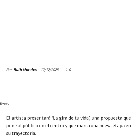
12/12/2025
0
Por
Ruth Morales
Evoto
El artista presentará ‘La gira de tu vida’, una propuesta que
pone al público en el centro y que marca una nueva etapa en
su trayectoria.