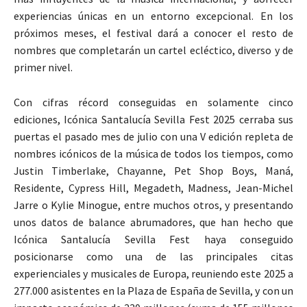
experiencias únicas en un entorno excepcional. En los
próximos meses, el festival dará a conocer el resto de
nombres que completarán un cartel ecléctico, diverso y de
primer nivel.
Con cifras récord conseguidas en solamente cinco
ediciones, Icónica Santalucía Sevilla Fest 2025 cerraba sus
puertas el pasado mes de julio con una V edición repleta de
nombres icónicos de la música de todos los tiempos, como
Justin Timberlake, Chayanne, Pet Shop Boys, Maná,
Residente, Cypress Hill, Megadeth, Madness, Jean-Michel
Jarre o Kylie Minogue, entre muchos otros, y presentando
unos datos de balance abrumadores, que han hecho que
Icónica Santalucía Sevilla Fest haya conseguido
posicionarse como una de las principales citas
experienciales y musicales de Europa, reuniendo este 2025 a
277.000 asistentes en la Plaza de España de Sevilla, y con un