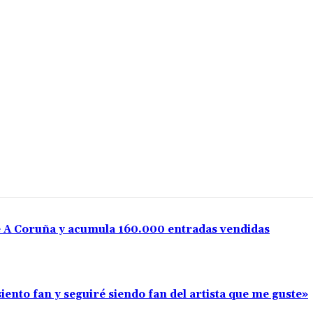
e A Coruña y acumula 160.000 entradas vendidas
iento fan y seguiré siendo fan del artista que me guste»