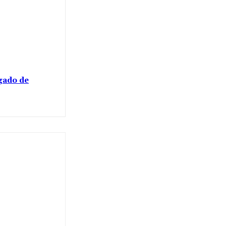
gado de