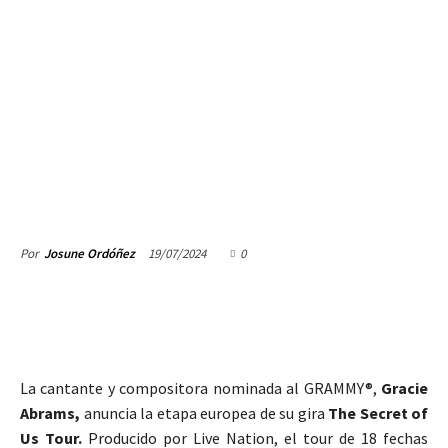
19/07/2024
0
Por
Josune Ordóñez
La cantante y compositora nominada al GRAMMY®,
Gracie
Abrams,
anuncia la etapa europea de su gira
The Secret of
Us Tour.
Producido por Live Nation, el tour de 18 fechas