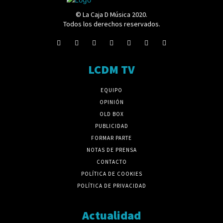
© La Caja D Música 2020.
Todos los derechos reservados.
LCDM TV
EQUIPO
OPINIÓN
OLD BOX
PUBLICIDAD
FORMAR PARTE
NOTAS DE PRENSA
CONTACTO
POLÍTICA DE COOKIES
POLÍTICA DE PRIVACIDAD
Actualidad