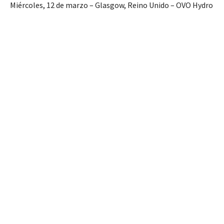
Miércoles, 12 de marzo – Glasgow, Reino Unido – OVO Hydro