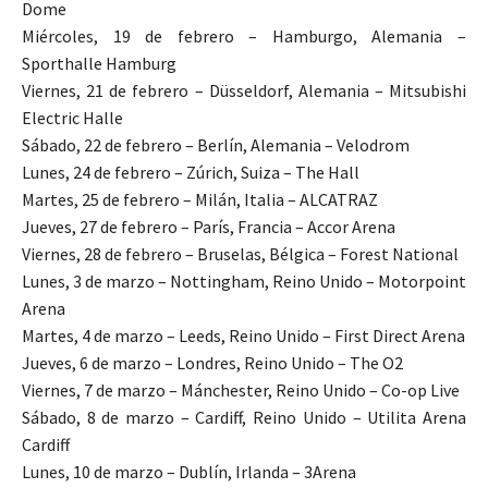
Dome
Miércoles, 19 de febrero – Hamburgo, Alemania –
Sporthalle Hamburg
Viernes, 21 de febrero – Düsseldorf, Alemania – Mitsubishi
Electric Halle
Sábado, 22 de febrero – Berlín, Alemania – Velodrom
Lunes, 24 de febrero – Zúrich, Suiza – The Hall
Martes, 25 de febrero – Milán, Italia – ALCATRAZ
Jueves, 27 de febrero – París, Francia – Accor Arena
Viernes, 28 de febrero – Bruselas, Bélgica – Forest National
Lunes, 3 de marzo – Nottingham, Reino Unido – Motorpoint
Arena
Martes, 4 de marzo – Leeds, Reino Unido – First Direct Arena
Jueves, 6 de marzo – Londres, Reino Unido – The O2
Viernes, 7 de marzo – Mánchester, Reino Unido – Co-op Live
Sábado, 8 de marzo – Cardiff, Reino Unido – Utilita Arena
Cardiff
Lunes, 10 de marzo – Dublín, Irlanda – 3Arena