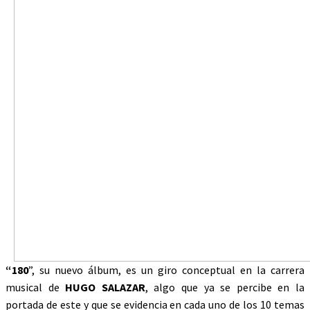
“180
”, su nuevo álbum, es un giro conceptual en la carrera
musical de
HUGO SALAZAR
, algo que ya se percibe en la
portada de este y que se evidencia en cada uno de los 10 temas