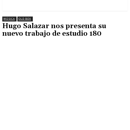
MÚSICA
OLD BOX
Hugo Salazar nos presenta su
nuevo trabajo de estudio 180