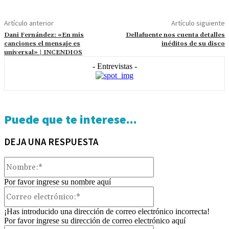
Artículo anterior
Artículo siguiente
Dani Fernández: «En mis
Dellafuente nos cuenta detalles
canciones el mensaje es
inéditos de su disco
universal» | INCENDIOS
- Entrevistas -
Puede que te interese...
DEJA UNA RESPUESTA
Nombre:*
Por favor ingrese su nombre aquí
Correo
electrónico:*
¡Has introducido una dirección de correo electrónico incorrecta!
Por favor ingrese su dirección de correo electrónico aquí