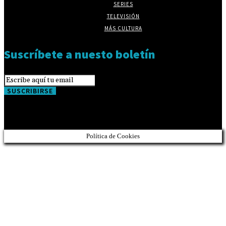
SERIES
TELEVISIÓN
MÁS CULTURA
Suscríbete a nuesto boletín
SUSCRIBIRSE
Política de Cookies