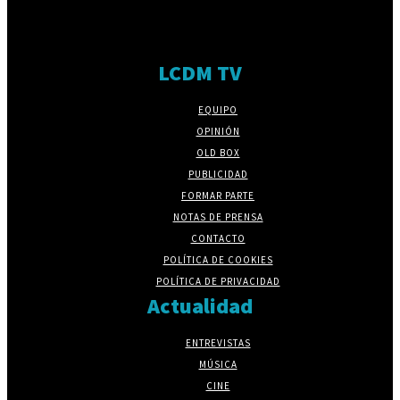
LCDM TV
EQUIPO
OPINIÓN
OLD BOX
PUBLICIDAD
FORMAR PARTE
NOTAS DE PRENSA
CONTACTO
POLÍTICA DE COOKIES
POLÍTICA DE PRIVACIDAD
Actualidad
ENTREVISTAS
MÚSICA
CINE