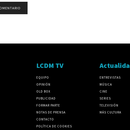
LCDM TV
Actualid
EQUIPO
ENTREVISTAS
OPINIÓN
MÚSICA
OLD BOX
CINE
PUBLICIDAD
SERIES
FORMAR PARTE
TELEVISIÓN
NOTAS DE PRENSA
MÁS CULTURA
CONTACTO
POLÍTICA DE COOKIES