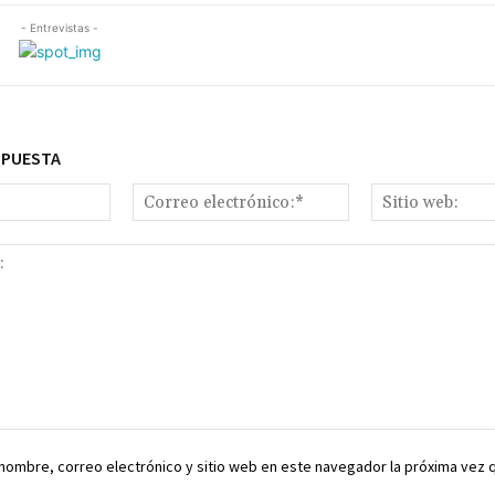
- Entrevistas -
SPUESTA
Nombre:*
Correo
electrónico:*
nombre, correo electrónico y sitio web en este navegador la próxima vez