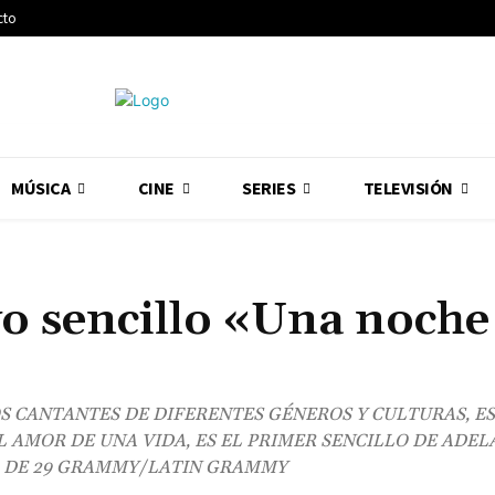
cto
MÚSICA
CINE
SERIES
TELEVISIÓN
o sencillo «Una noche
 CANTANTES DE DIFERENTES GÉNEROS Y CULTURAS, E
AMOR DE UNA VIDA, ES EL PRIMER SENCILLO DE ADEL
 DE 29 GRAMMY/LATIN GRAMMY