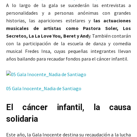
A lo largo de la gala se sucederán las entrevistas a
personalidades y a personas anónimas con grandes
historias, las apariciones estelares y
las actuaciones
musicales de artistas como Pastora Soler, Los
Secretos, La La Love You, Beret y And
y. También contarán
con la participación de la escuela de danza y comedia
musical Fredes Insa, cuyas pequeñas integrantes llevan
años bailando para recaudar fondos para el cáncer infantil.
05 Gala Inocente_Nadia de Santiago
El cáncer infantil, la causa
solidaria
Este año, la Gala Inocente destina su recaudación a la lucha