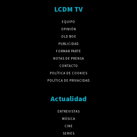
LCDM TV
EQUIPO
OPINIÓN
OLD BOX
PUBLICIDAD
FORMAR PARTE
NOTAS DE PRENSA
CONTACTO
POLÍTICA DE COOKIES
POLÍTICA DE PRIVACIDAD
Actualidad
ENTREVISTAS
MÚSICA
CINE
SERIES