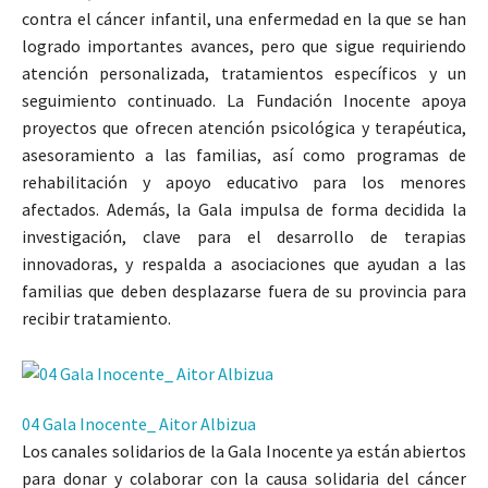
contra el cáncer infantil, una enfermedad en la que se han
logrado importantes avances, pero que sigue requiriendo
atención personalizada, tratamientos específicos y un
seguimiento continuado. La Fundación Inocente apoya
proyectos que ofrecen atención psicológica y terapéutica,
asesoramiento a las familias, así como programas de
rehabilitación y apoyo educativo para los menores
afectados. Además, la Gala impulsa de forma decidida la
investigación, clave para el desarrollo de terapias
innovadoras, y respalda a asociaciones que ayudan a las
familias que deben desplazarse fuera de su provincia para
recibir tratamiento.
04 Gala Inocente_ Aitor Albizua
Los canales solidarios de la Gala Inocente ya están abiertos
para donar y colaborar con la causa solidaria del cáncer