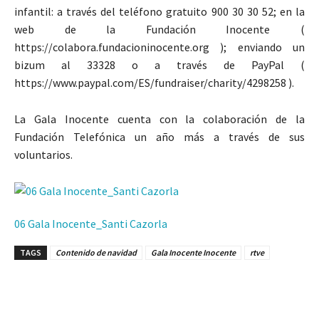
infantil: a través del teléfono gratuito 900 30 30 52; en la
web de la Fundación Inocente (
https://colabora.fundacioninocente.org ); enviando un
bizum al 33328 o a través de PayPal (
https://www.paypal.com/ES/fundraiser/charity/4298258 ).
La Gala Inocente cuenta con la colaboración de la
Fundación Telefónica un año más a través de sus
voluntarios.
06 Gala Inocente_Santi Cazorla
TAGS
Contenido de navidad
Gala Inocente Inocente
rtve