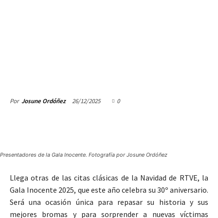
26/12/2025
0
Por
Josune Ordóñez
Presentadores de la Gala Inocente. Fotografía por Josune Ordóñez
Llega otras de las citas clásicas de la Navidad de RTVE, la
Gala Inocente 2025, que este año celebra su 30º aniversario.
Será una ocasión única para repasar su historia y sus
mejores bromas y para sorprender a nuevas víctimas