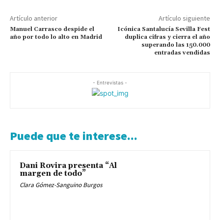
Artículo anterior
Artículo siguiente
Manuel Carrasco despide el
Icónica Santalucía Sevilla Fest
año por todo lo alto en Madrid
duplica cifras y cierra el año
superando las 150.000
entradas vendidas
- Entrevistas -
Puede que te interese...
Dani Rovira presenta “Al
margen de todo”
Clara Gómez-Sanguino Burgos