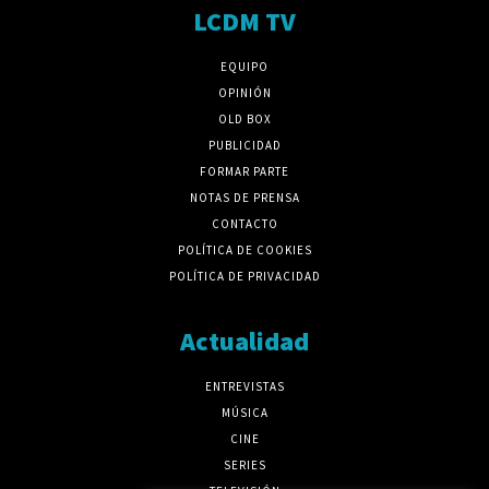
LCDM TV
EQUIPO
OPINIÓN
OLD BOX
PUBLICIDAD
FORMAR PARTE
NOTAS DE PRENSA
CONTACTO
POLÍTICA DE COOKIES
POLÍTICA DE PRIVACIDAD
Actualidad
ENTREVISTAS
MÚSICA
CINE
SERIES