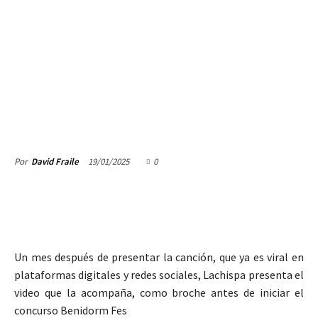
19/01/2025
0
Por
David Fraile
Un mes después de presentar la canción, que ya es viral en
plataformas digitales y redes sociales, Lachispa presenta el
video que la acompaña, como broche antes de iniciar el
concurso Benidorm Fes