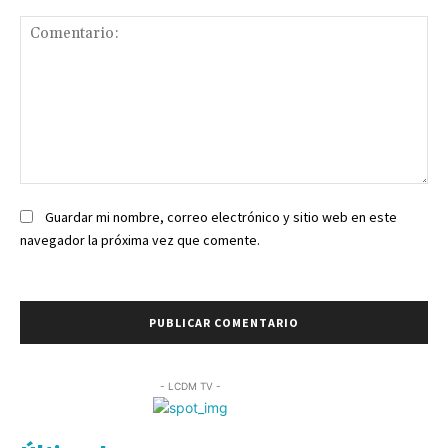
Comentario:
Guardar mi nombre, correo electrónico y sitio web en este
navegador la próxima vez que comente.
- LCDM TV -