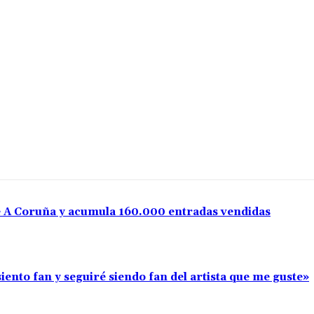
e A Coruña y acumula 160.000 entradas vendidas
iento fan y seguiré siendo fan del artista que me guste»