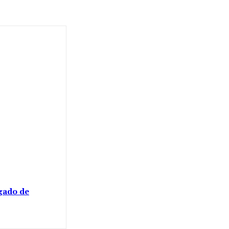
gado de