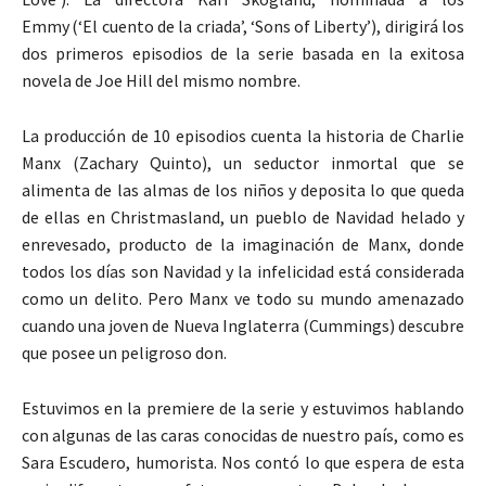
Emmy
(‘El cuento de la criada’, ‘Sons of Liberty’), dirigirá los
dos primeros episodios de la serie basada en la exitosa
novela de Joe Hill del mismo nombre.
La producción de 10 episodios cuenta la historia de Charlie
Manx (Zachary Quinto), un seductor inmortal que se
alimenta de las almas de los niños y deposita lo que queda
de ellas en Christmasland, un pueblo de Navidad helado y
enrevesado, producto de la imaginación de Manx, donde
todos los días son Navidad y la infelicidad está considerada
como un delito. Pero Manx ve todo su mundo amenazado
cuando una joven de Nueva Inglaterra (Cummings) descubre
que posee un peligroso don.
Estuvimos en la premiere de la serie y estuvimos hablando
con algunas de las caras conocidas de nuestro país, como es
Sara Escudero, humorista. Nos contó lo que espera de esta