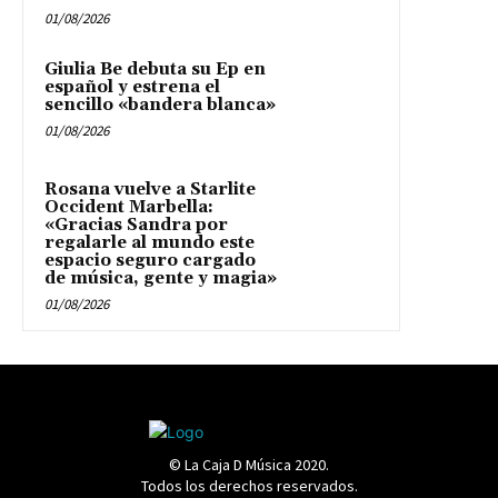
01/08/2026
Giulia Be debuta su Ep en
español y estrena el
sencillo «bandera blanca»
01/08/2026
Rosana vuelve a Starlite
Occident Marbella:
«Gracias Sandra por
regalarle al mundo este
espacio seguro cargado
de música, gente y magia»
01/08/2026
© La Caja D Música 2020.
Todos los derechos reservados.