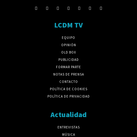
LCDM TV
EQUIPO
OPINIÓN
OLD BOX
PUBLICIDAD
FORMAR PARTE
NOTAS DE PRENSA
CONTACTO
POLÍTICA DE COOKIES
POLÍTICA DE PRIVACIDAD
Actualidad
ENTREVISTAS
MÚSICA