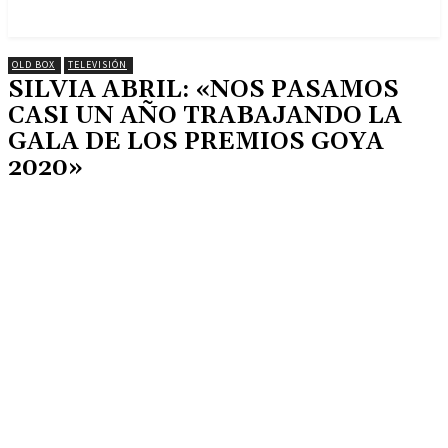
OLD BOX
TELEVISIÓN
SILVIA ABRIL: «NOS PASAMOS
CASI UN AÑO TRABAJANDO LA
GALA DE LOS PREMIOS GOYA
2020»