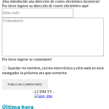
¡Has introducido una dirección de correo electrónico incorrecta!
Por favor ingrese su dirección de correo electrónico aquí
Sitio
web:
Com
Por favor ingrese su comentario!
Guardar mi nombre, correo electrónico y sitio web en este
navegador la próxima vez que comente.
- LCDM TV -
Última hora