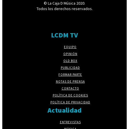
© La Caja D Música 2020.
Todos los derechos reservados.
LCDM TV
EQUIPO
OPINIÓN
OLD BOX
PUBLICIDAD
FORMAR PARTE
NOTAS DE PRENSA
CONTACTO
POLÍTICA DE COOKIES
POLÍTICA DE PRIVACIDAD
Actualidad
ENTREVISTAS
MÚSICA