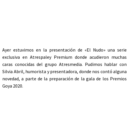
Ayer estuvimos en la presentación de «El Nudo» una serie
exclusiva en Atrespaley Premium donde acudieron muchas
caras conocidas del grupo Atresmedia. Pudimos hablar con
Silvia Abril, humorista y presentadora, donde nos contó alguna
novedad, a parte de la preparación de la gala de los Premios
Goya 2020.