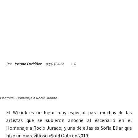
09/03/2022
0
Por
Josune Ordóñez
Photocall Homenaje a Rocio Jurado
El Wizink es un lugar muy especial para muchas de las
artistas que se subieron anoche al escenario en el
Homenaje a Rocío Jurado, y una de ellas es Sofia Ellar que
hizo un maravilloso «Sold Out» en 2019.