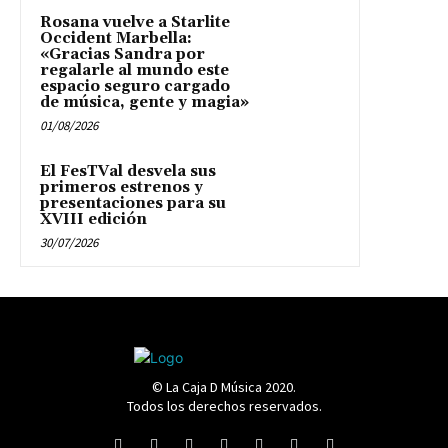
Rosana vuelve a Starlite
Occident Marbella:
«Gracias Sandra por
regalarle al mundo este
espacio seguro cargado
de música, gente y magia»
01/08/2026
El FesTVal desvela sus
primeros estrenos y
presentaciones para su
XVIII edición
30/07/2026
© La Caja D Música 2020.
Todos los derechos reservados.