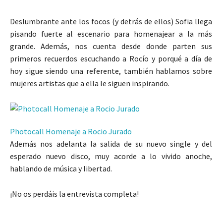
Deslumbrante ante los focos (y detrás de ellos) Sofia llega
pisando fuerte al escenario para homenajear a la más
grande. Además, nos cuenta desde donde parten sus
primeros recuerdos escuchando a Rocío y porqué a día de
hoy sigue siendo una referente, también hablamos sobre
mujeres artistas que a ella le siguen inspirando.
Photocall Homenaje a Rocio Jurado
Además nos adelanta la salida de su nuevo single y del
esperado nuevo disco, muy acorde a lo vivido anoche,
hablando de música y libertad.
¡No os perdáis la entrevista completa!