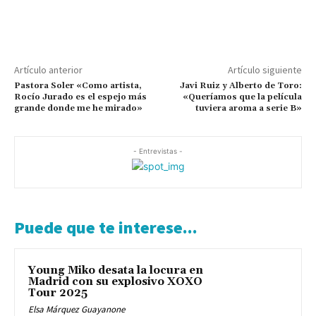
Artículo anterior
Artículo siguiente
Pastora Soler «Como artista,
Javi Ruiz y Alberto de Toro:
Rocío Jurado es el espejo más
«Queríamos que la película
grande donde me he mirado»
tuviera aroma a serie B»
- Entrevistas -
Puede que te interese...
Young Miko desata la locura en
Madrid con su explosivo XOXO
Tour 2025
Elsa Márquez Guayanone