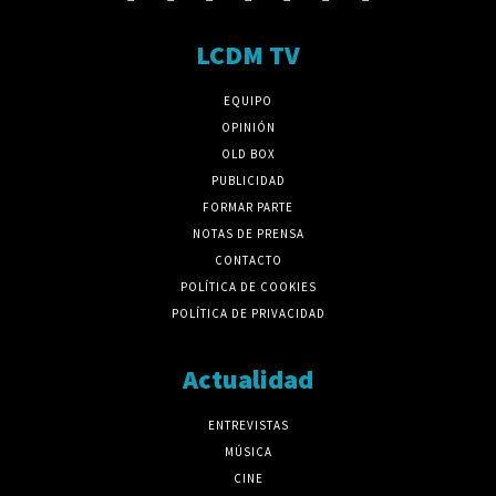
LCDM TV
EQUIPO
OPINIÓN
OLD BOX
PUBLICIDAD
FORMAR PARTE
NOTAS DE PRENSA
CONTACTO
POLÍTICA DE COOKIES
POLÍTICA DE PRIVACIDAD
Actualidad
ENTREVISTAS
MÚSICA
CINE