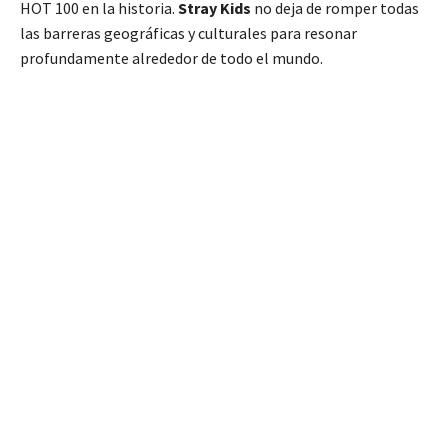
HOT 100 en la historia.
Stray Kids
no deja de romper todas
las barreras geográficas y culturales para resonar
profundamente alrededor de todo el mundo.