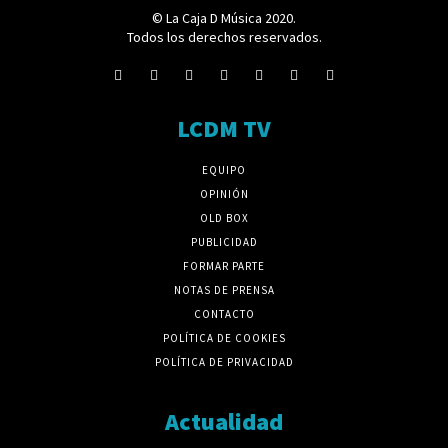
© La Caja D Música 2020.
Todos los derechos reservados.
LCDM TV
EQUIPO
OPINIÓN
OLD BOX
PUBLICIDAD
FORMAR PARTE
NOTAS DE PRENSA
CONTACTO
POLÍTICA DE COOKIES
POLÍTICA DE PRIVACIDAD
Actualidad