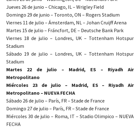
Jueves 26 de junio – Chicago, IL – Wrigley Field
Domingo 29 de junio – Toronto, ON – Rogers Stadium
Viernes 11 de julio – Ámsterdam, NL – Johan Cruijff Arena
Martes 15 de julio – Fráncfort, DE – Deutsche Bank Park
Viernes 18 de julio – Londres, UK – Tottenham Hotspur
Stadium
Sábado 19 de julio – Londres, UK – Tottenham Hotspur
Stadium
Martes 22 de julio – Madrid, ES – Riyadh Air
Metropolitano
Miércoles 23 de julio – Madrid, ES – Riyadh Air
Metropolitano
– NUEVA FECHA
Sábado 26 de julio – París, FR – Stade de France
Domingo 27 de julio – París, FR – Stade de France
Miércoles 30 de julio – Roma, IT – Stadio Olimpico – NUEVA
FECHA