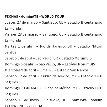
FECHAS <
dominATE>
WORLD TOUR
Jueves 27 de marzo – Santiago, CL – Estadio Bicentenario
La Florida
Viernes 28 de marzo – Santiago, CL – Estadio Bicentenario
La Florida
Martes 1 de abril – Río de Janeiro, BR – Estádio Nilton
Santos
Sábado 5 de abril – São Paulo, BR – Estádio MorumBIS
Domingo 6 de abril – São Paulo, BR – Estádio MorumBIS
Miércoles 9 de abril – Lima, PE – Estadio San Marcos
Sábado 12 de abril – Ciudad de México, MX – Estadio GNP
Seguros
Domingo 13 de abril – Ciudad de México, MX – Estadio GNP
Seguros
Sábado 10 de mayo – Shizuoka, JP – Shizuoka Stadium
ECOPA – NUEVA FECHA