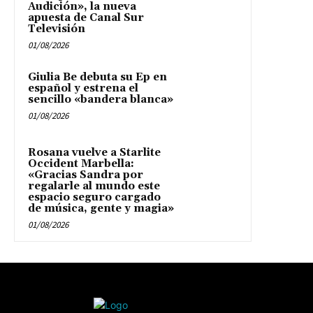
Audición», la nueva
apuesta de Canal Sur
Televisión
01/08/2026
Giulia Be debuta su Ep en
español y estrena el
sencillo «bandera blanca»
01/08/2026
Rosana vuelve a Starlite
Occident Marbella:
«Gracias Sandra por
regalarle al mundo este
espacio seguro cargado
de música, gente y magia»
01/08/2026