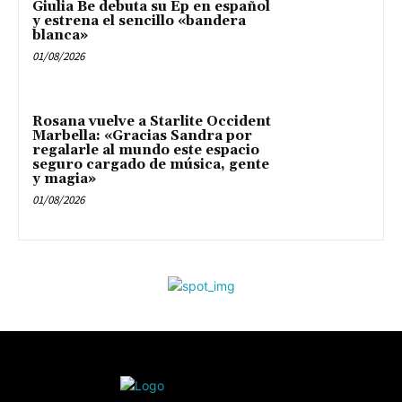
Giulia Be debuta su Ep en español
y estrena el sencillo «bandera
blanca»
01/08/2026
Rosana vuelve a Starlite Occident
Marbella: «Gracias Sandra por
regalarle al mundo este espacio
seguro cargado de música, gente
y magia»
01/08/2026