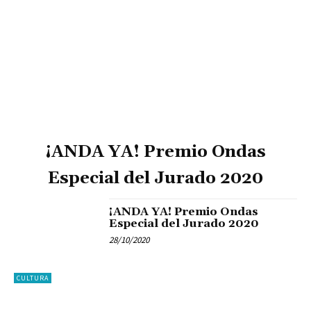
¡ANDA YA! Premio Ondas
Especial del Jurado 2020
¡ANDA YA! Premio Ondas
Especial del Jurado 2020
28/10/2020
CULTURA