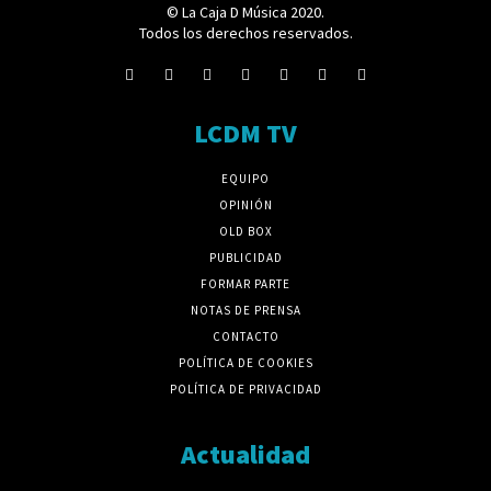
© La Caja D Música 2020.
Todos los derechos reservados.
LCDM TV
EQUIPO
OPINIÓN
OLD BOX
PUBLICIDAD
FORMAR PARTE
NOTAS DE PRENSA
CONTACTO
POLÍTICA DE COOKIES
POLÍTICA DE PRIVACIDAD
Actualidad