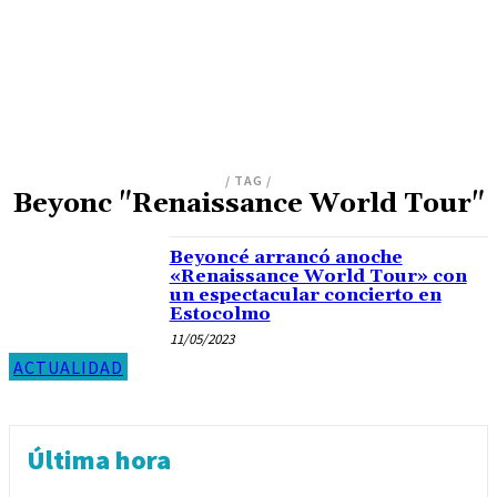
/ TAG /
Beyonc "Renaissance World Tour"
Beyoncé arrancó anoche
«Renaissance World Tour» con
un espectacular concierto en
Estocolmo
11/05/2023
ACTUALIDAD
Última hora