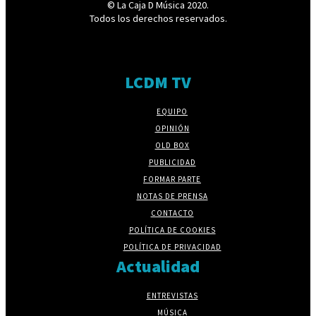
© La Caja D Música 2020.
Todos los derechos reservados.
LCDM TV
EQUIPO
OPINIÓN
OLD BOX
PUBLICIDAD
FORMAR PARTE
NOTAS DE PRENSA
CONTACTO
POLÍTICA DE COOKIES
POLÍTICA DE PRIVACIDAD
Actualidad
ENTREVISTAS
MÚSICA