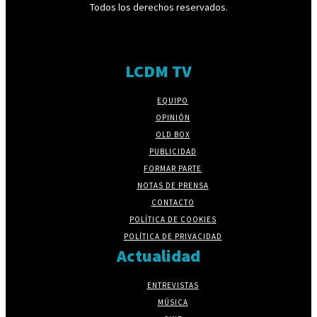
Todos los derechos reservados.
LCDM TV
EQUIPO
OPINIÓN
OLD BOX
PUBLICIDAD
FORMAR PARTE
NOTAS DE PRENSA
CONTACTO
POLÍTICA DE COOKIES
POLÍTICA DE PRIVACIDAD
Actualidad
ENTREVISTAS
MÚSICA