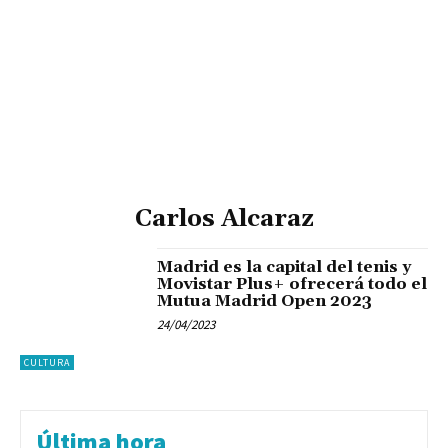
Carlos Alcaraz
Madrid es la capital del tenis y
Movistar Plus+ ofrecerá todo el
Mutua Madrid Open 2023
24/04/2023
CULTURA
Última hora