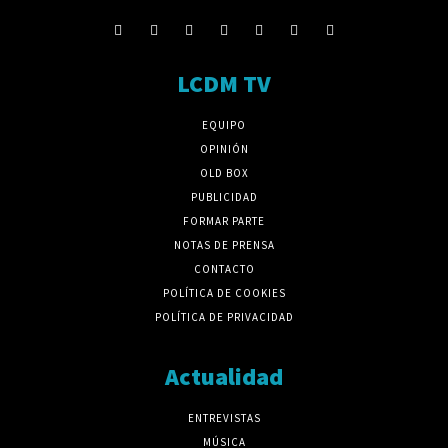
LCDM TV
EQUIPO
OPINIÓN
OLD BOX
PUBLICIDAD
FORMAR PARTE
NOTAS DE PRENSA
CONTACTO
POLÍTICA DE COOKIES
POLÍTICA DE PRIVACIDAD
Actualidad
ENTREVISTAS
MÚSICA