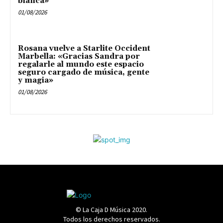
blanca»
01/08/2026
Rosana vuelve a Starlite Occident
Marbella: «Gracias Sandra por
regalarle al mundo este espacio
seguro cargado de música, gente
y magia»
01/08/2026
© La Caja D Música 2020.
Todos los derechos reservados.