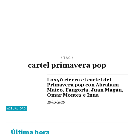
/ TAG /
cartel primavera pop
Los40 cierra el cartel del
Primavera pop con Abraham
Mateo, Fangoria, Juan Magán,
Omar Montes e Inna
19/03/2026
ACTUALIDAD
Última hora