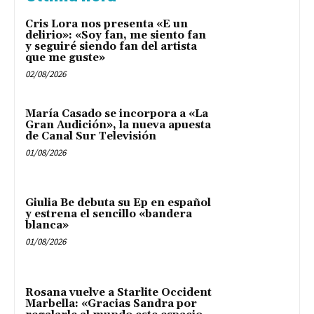
Cris Lora nos presenta «E un
delirio»: «Soy fan, me siento fan
y seguiré siendo fan del artista
que me guste»
02/08/2026
María Casado se incorpora a «La
Gran Audición», la nueva apuesta
de Canal Sur Televisión
01/08/2026
Giulia Be debuta su Ep en español
y estrena el sencillo «bandera
blanca»
01/08/2026
Rosana vuelve a Starlite Occident
Marbella: «Gracias Sandra por