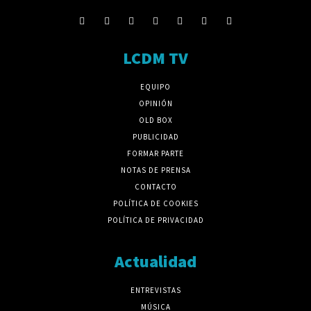
LCDM TV
EQUIPO
OPINIÓN
OLD BOX
PUBLICIDAD
FORMAR PARTE
NOTAS DE PRENSA
CONTACTO
POLÍTICA DE COOKIES
POLÍTICA DE PRIVACIDAD
Actualidad
ENTREVISTAS
MÚSICA