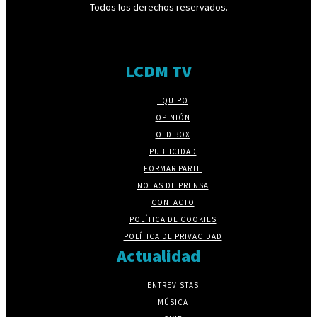
Todos los derechos reservados.
LCDM TV
EQUIPO
OPINIÓN
OLD BOX
PUBLICIDAD
FORMAR PARTE
NOTAS DE PRENSA
CONTACTO
POLÍTICA DE COOKIES
POLÍTICA DE PRIVACIDAD
Actualidad
ENTREVISTAS
MÚSICA