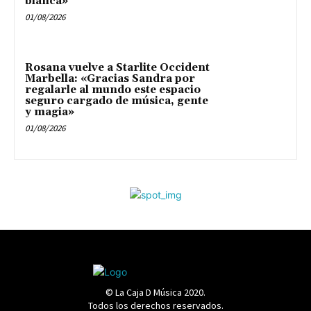
blanca»
01/08/2026
Rosana vuelve a Starlite Occident
Marbella: «Gracias Sandra por
regalarle al mundo este espacio
seguro cargado de música, gente
y magia»
01/08/2026
© La Caja D Música 2020.
Todos los derechos reservados.