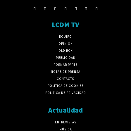
LCDM TV
EQUIPO
OPINIÓN
OLD BOX
PUBLICIDAD
FORMAR PARTE
NOTAS DE PRENSA
CONTACTO
POLÍTICA DE COOKIES
POLÍTICA DE PRIVACIDAD
Actualidad
ENTREVISTAS
MÚSICA