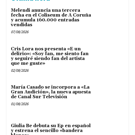
Melendi anuncia una tercera
fecha en el Coliseum de A Coruña
y acumula 160.000 entradas
vendidas
07/08/2026
Cris Lora nos presenta «E un
delirio»: «Soy fan, me siento fan
y seguiré siendo fan del artista
que me guste»
02/08/2026
María Casado se incorpora a «La
Gran Audición», la nueva apuesta
de Canal Sur Televisión
01/08/2026
Giulia Be debuta su Ep en español
y estrena el sencillo «bandera