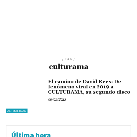
/ TAG /
culturama
El camino de David Rees: De
fenómeno viral en 2019 a
CULTURAMA, su segundo disco
06/05/2023
ACTUALIDAD
Última hora