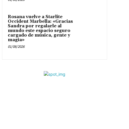
Rosana vuelve a Starlite
Occident Marbella: «Gracias
Sandra por regalarle al
mundo este espacio seguro
cargado de música, gente y
magia»
01/08/2026