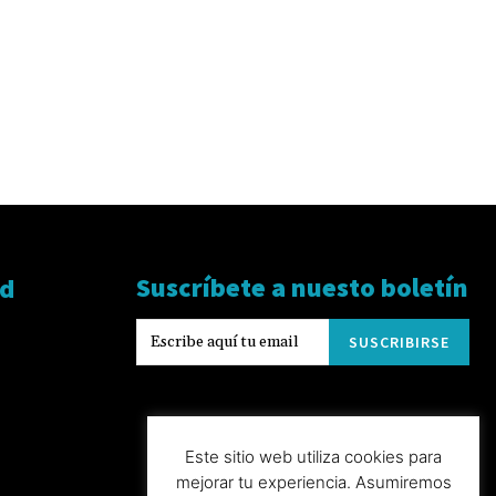
Suscríbete a nuesto boletín
ad
SUSCRIBIRSE
Este sitio web utiliza cookies para
mejorar tu experiencia. Asumiremos