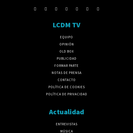
LCDM TV
EQUIPO
OPINIÓN
OLD BOX
PUBLICIDAD
FORMAR PARTE
NOTAS DE PRENSA
CONTACTO
POLÍTICA DE COOKIES
POLÍTICA DE PRIVACIDAD
Actualidad
ENTREVISTAS
MÚSICA