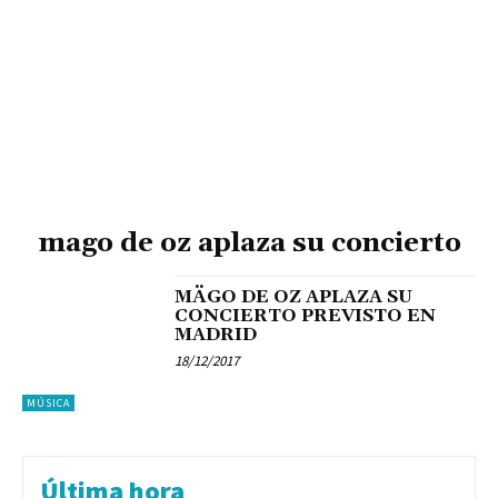
mago de oz aplaza su concierto
MÄGO DE OZ APLAZA SU
CONCIERTO PREVISTO EN
MADRID
18/12/2017
MÚSICA
Última hora