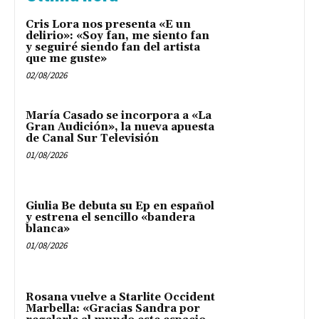
Cris Lora nos presenta «E un
delirio»: «Soy fan, me siento fan
y seguiré siendo fan del artista
que me guste»
02/08/2026
María Casado se incorpora a «La
Gran Audición», la nueva apuesta
de Canal Sur Televisión
01/08/2026
Giulia Be debuta su Ep en español
y estrena el sencillo «bandera
blanca»
01/08/2026
Rosana vuelve a Starlite Occident
Marbella: «Gracias Sandra por