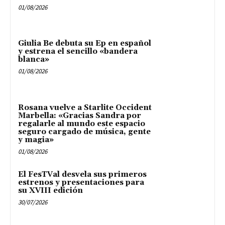
01/08/2026
Giulia Be debuta su Ep en español
y estrena el sencillo «bandera
blanca»
01/08/2026
Rosana vuelve a Starlite Occident
Marbella: «Gracias Sandra por
regalarle al mundo este espacio
seguro cargado de música, gente
y magia»
01/08/2026
El FesTVal desvela sus primeros
estrenos y presentaciones para
su XVIII edición
30/07/2026