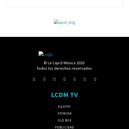
© La Caja D Música 2020.
Todos los derechos reservados.
LCDM TV
EQUIPO
OPINIÓN
OLD BOX
PUBLICIDAD