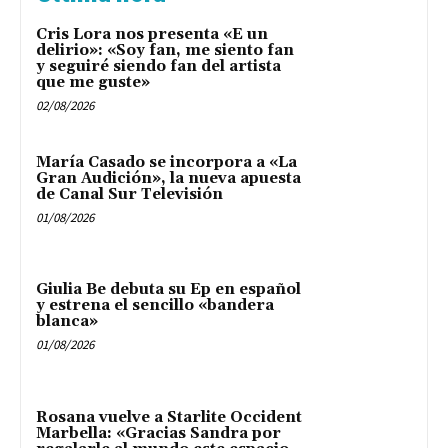
Cris Lora nos presenta «E un
delirio»: «Soy fan, me siento fan
y seguiré siendo fan del artista
que me guste»
02/08/2026
María Casado se incorpora a «La
Gran Audición», la nueva apuesta
de Canal Sur Televisión
01/08/2026
Giulia Be debuta su Ep en español
y estrena el sencillo «bandera
blanca»
01/08/2026
Rosana vuelve a Starlite Occident
Marbella: «Gracias Sandra por