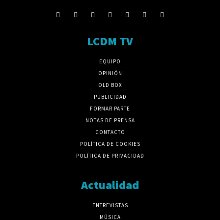
LCDM TV
EQUIPO
OPINIÓN
OLD BOX
PUBLICIDAD
FORMAR PARTE
NOTAS DE PRENSA
CONTACTO
POLÍTICA DE COOKIES
POLÍTICA DE PRIVACIDAD
Actualidad
ENTREVISTAS
MÚSICA