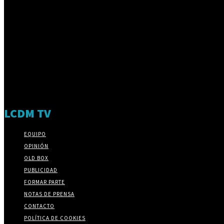
LCDM TV
EQUIPO
OPINIÓN
OLD BOX
PUBLICIDAD
FORMAR PARTE
NOTAS DE PRENSA
CONTACTO
POLÍTICA DE COOKIES