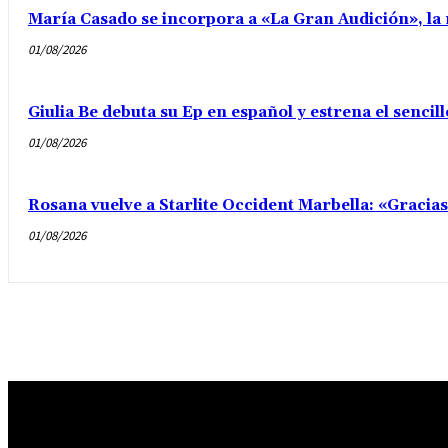
María Casado se incorpora a «La Gran Audición», la 
01/08/2026
Giulia Be debuta su Ep en español y estrena el senci
01/08/2026
Rosana vuelve a Starlite Occident Marbella: «Gracia
01/08/2026