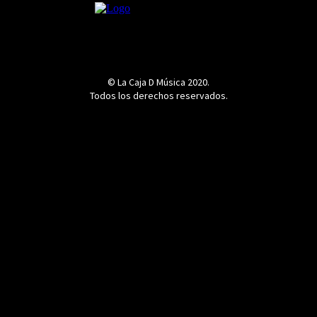
© La Caja D Música 2020.
Todos los derechos reservados.