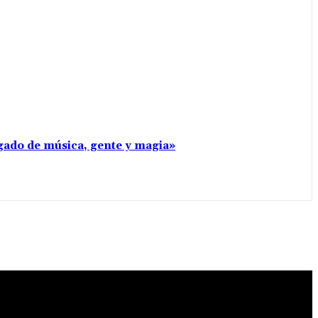
rgado de música, gente y magia»