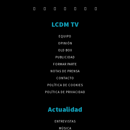
LCDM TV
EQUIPO
OPINIÓN
OLD BOX
PUBLICIDAD
FORMAR PARTE
NOTAS DE PRENSA
CONTACTO
POLÍTICA DE COOKIES
POLÍTICA DE PRIVACIDAD
Actualidad
ENTREVISTAS
MÚSICA