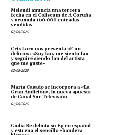
Melendi anuncia una tercera
fecha en el Coliseum de A Coruña
y acumula 160.000 entradas
vendidas
07/08/2026
Cris Lora nos presenta «E un
delirio»: «Soy fan, me siento fan
y seguiré siendo fan del artista
que me guste»
02/08/2026
María Casado se incorpora a «La
Gran Audición», la nueva apuesta
de Canal Sur Televisión
01/08/2026
Giulia Be debuta su Ep en español
y estrena el sencillo «bandera