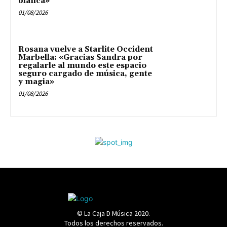
blanca»
01/08/2026
Rosana vuelve a Starlite Occident
Marbella: «Gracias Sandra por
regalarle al mundo este espacio
seguro cargado de música, gente
y magia»
01/08/2026
© La Caja D Música 2020.
Todos los derechos reservados.