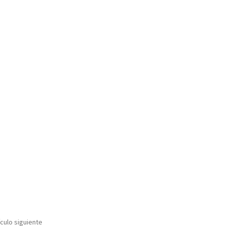
ículo siguiente