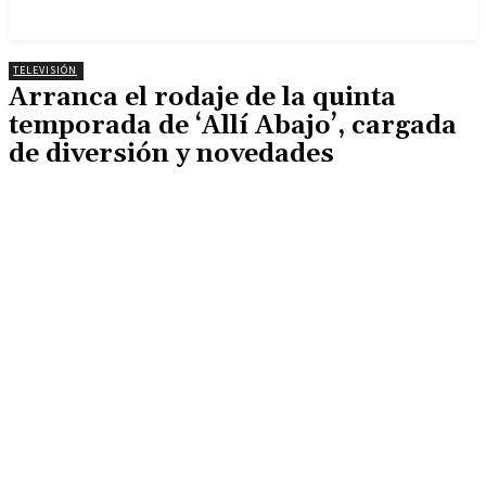
TELEVISIÓN
Arranca el rodaje de la quinta
temporada de ‘Allí Abajo’, cargada
de diversión y novedades