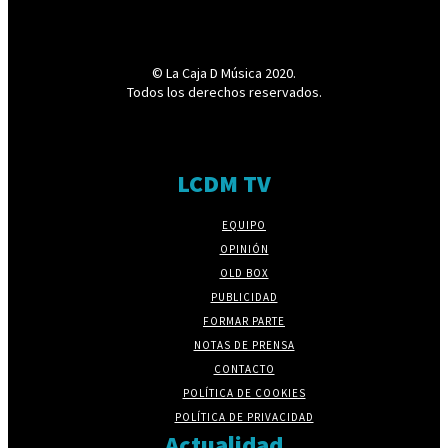
© La Caja D Música 2020.
Todos los derechos reservados.
LCDM TV
EQUIPO
OPINIÓN
OLD BOX
PUBLICIDAD
FORMAR PARTE
NOTAS DE PRENSA
CONTACTO
POLÍTICA DE COOKIES
POLÍTICA DE PRIVACIDAD
Actualidad