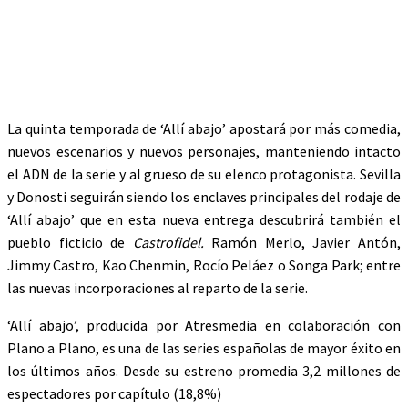
La quinta temporada de ‘Allí abajo’ apostará por más comedia,
nuevos escenarios y nuevos personajes, manteniendo intacto
el ADN de la serie y al grueso de su elenco protagonista. Sevilla
y Donosti seguirán siendo los enclaves principales del rodaje de
‘Allí abajo’ que en esta nueva entrega descubrirá también el
pueblo ficticio de
Castrofidel.
Ramón Merlo, Javier Antón,
Jimmy Castro, Kao Chenmin, Rocío Peláez o Songa Park; entre
las nuevas incorporaciones al reparto de la serie.
‘Allí abajo’, producida por Atresmedia en colaboración con
Plano a Plano, es una de las series españolas de mayor éxito en
los últimos años. Desde su estreno promedia 3,2 millones de
espectadores por capítulo (18,8%)