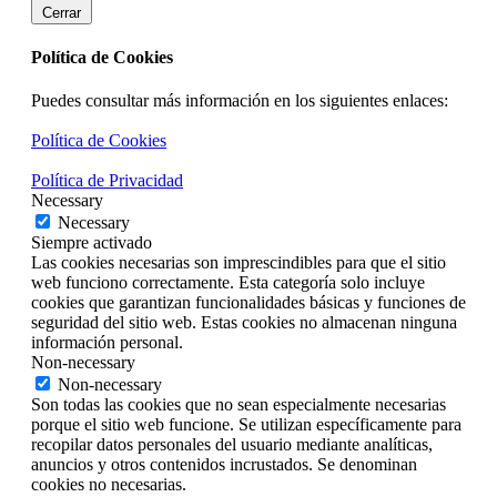
Cerrar
Política de Cookies
Puedes consultar más información en los siguientes enlaces:
Política de Cookies
Política de Privacidad
Necessary
Necessary
Siempre activado
Las cookies necesarias son imprescindibles para que el sitio
web funciono correctamente. Esta categoría solo incluye
cookies que garantizan funcionalidades básicas y funciones de
seguridad del sitio web. Estas cookies no almacenan ninguna
información personal.
Non-necessary
Non-necessary
Son todas las cookies que no sean especialmente necesarias
porque el sitio web funcione. Se utilizan específicamente para
recopilar datos personales del usuario mediante analíticas,
anuncios y otros contenidos incrustados. Se denominan
cookies no necesarias.