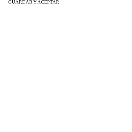
GUARDAR Y ACEPTAR