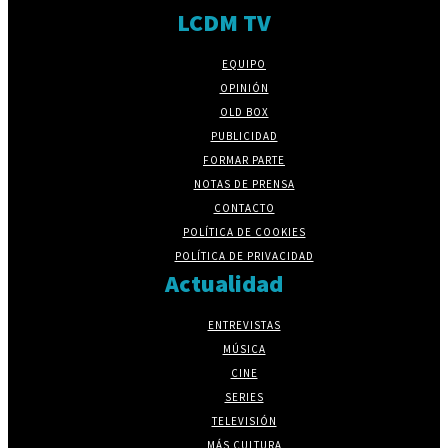
LCDM TV
EQUIPO
OPINIÓN
OLD BOX
PUBLICIDAD
FORMAR PARTE
NOTAS DE PRENSA
CONTACTO
POLÍTICA DE COOKIES
POLÍTICA DE PRIVACIDAD
Actualidad
ENTREVISTAS
MÚSICA
CINE
SERIES
TELEVISIÓN
MÁS CULTURA