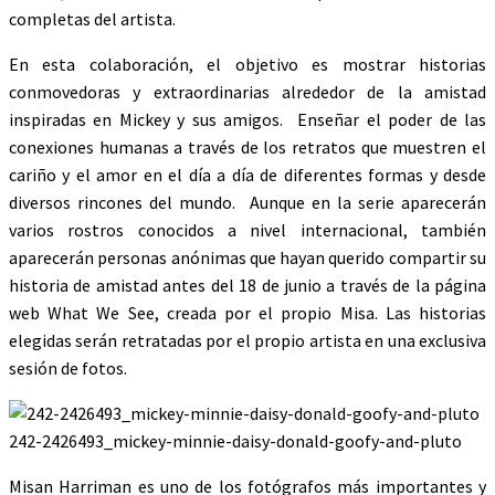
completas del artista.
En esta colaboración, el objetivo es mostrar historias
conmovedoras y extraordinarias alrededor de la amistad
inspiradas en Mickey y sus amigos. Enseñar el poder de las
conexiones humanas a través de los retratos que muestren el
cariño y el amor en el día a día de diferentes formas y desde
diversos rincones del mundo. Aunque en la serie aparecerán
varios rostros conocidos a nivel internacional, también
aparecerán personas anónimas que hayan querido compartir su
historia de amistad antes del 18 de junio a través de la página
web What We See, creada por el propio Misa. Las historias
elegidas serán retratadas por el propio artista en una exclusiva
sesión de fotos.
242-2426493_mickey-minnie-daisy-donald-goofy-and-pluto
Misan Harriman es uno de los fotógrafos más importantes y