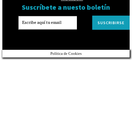
Suscríbete a nuesto boletín
SUSCRIBIRSE
Política de Cookies