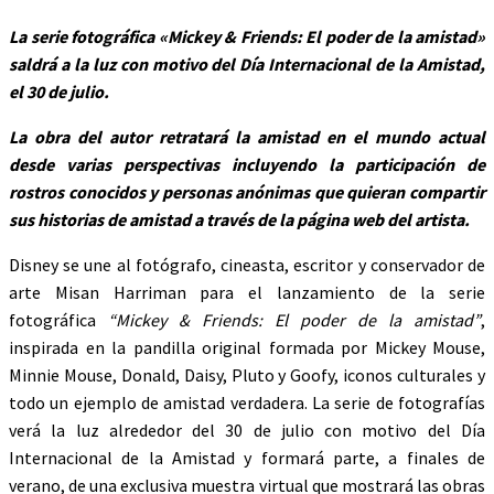
La serie fotográfica «
Mickey & Friends: El poder de la amistad»
saldrá a la luz con motivo del Día Internacional de la Amistad,
el 30 de julio.
La obra del autor retratará la amistad en el mundo actual
desde varias perspectivas incluyendo la participación de
rostros conocidos y personas anónimas que quieran compartir
sus historias de amistad a través de la página web del artista.
Disney se une al fotógrafo, cineasta, escritor y conservador de
arte Misan Harriman para el lanzamiento de la serie
fotográfica
“Mickey & Friends: El poder de la amistad”
,
inspirada en la pandilla original formada por Mickey Mouse,
Minnie Mouse, Donald, Daisy, Pluto y Goofy, iconos culturales y
todo un ejemplo de amistad verdadera. La serie de fotografías
verá la luz alrededor del 30 de julio con motivo del Día
Internacional de la Amistad y formará parte, a finales de
verano, de una exclusiva muestra virtual que mostrará las obras