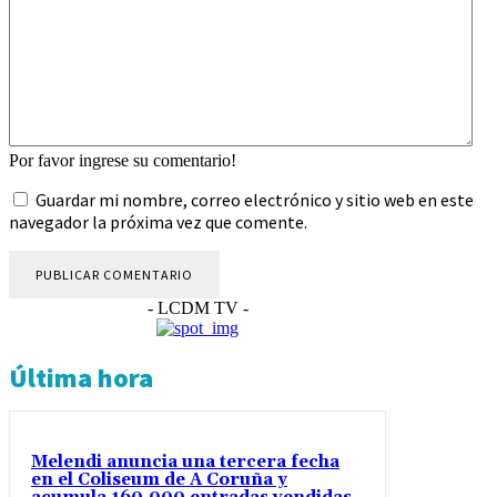
Por favor ingrese su comentario!
Guardar mi nombre, correo electrónico y sitio web en este
navegador la próxima vez que comente.
- LCDM TV -
Última hora
Melendi anuncia una tercera fecha
en el Coliseum de A Coruña y