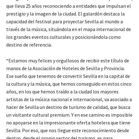
que lleva 25 años reconociendo a entidades que impulsan el
prestigio y la imagen de la ciudad. El galardón destaca la
capacidad del festival para proyectar Sevilla al mundo a
través de la música, situándola en el mapa internacional de
los grandes eventos culturales y posicionándola como
destino de referencia.
“Estamos muy felices y orgullosos de recibir este título de
manos de la Asociación de Hoteles de Sevilla y Provincia.
Ese sueño que tenemos de convertir Sevilla en la capital de
la cultura y la música, que hemos conseguido en estos cinco
años, en los que hemos traído a la ciudad los mayores
artistas de la música nacional e internacional, va asociado a
hacer de Sevilla un destino de turismo de calidad, que busca
un visitante cultural premium. Y en ese camino es imposible
no apoyarse en la impresionante oferta hotelera que tiene
Sevilla. Por eso, que nos llegue este reconocimiento desde
dentro, desde el propio sector del turismo, es para