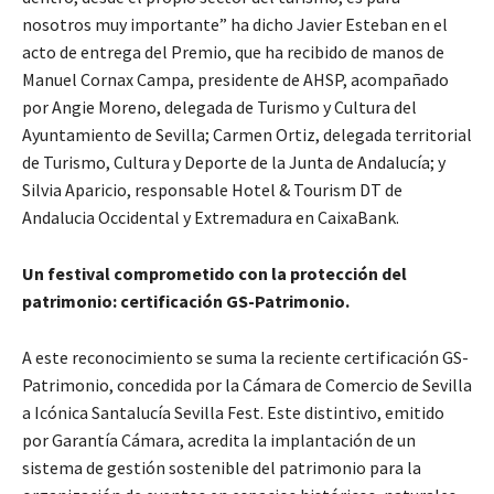
nosotros muy importante” ha dicho Javier Esteban en el
acto de entrega del Premio, que ha recibido de manos de
Manuel Cornax Campa, presidente de AHSP, acompañado
por Angie Moreno, delegada de Turismo y Cultura del
Ayuntamiento de Sevilla; Carmen Ortiz, delegada territorial
de Turismo, Cultura y Deporte de la Junta de Andalucía; y
Silvia Aparicio, responsable Hotel & Tourism DT de
Andalucia Occidental y Extremadura en CaixaBank.
Un festival comprometido con la protección del
patrimonio: certificación GS-Patrimonio.
A este reconocimiento se suma la reciente certificación GS-
Patrimonio, concedida por la Cámara de Comercio de Sevilla
a Icónica Santalucía Sevilla Fest. Este distintivo, emitido
por Garantía Cámara, acredita la implantación de un
sistema de gestión sostenible del patrimonio para la