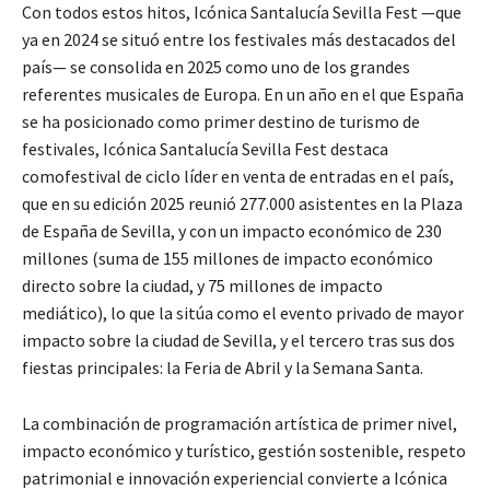
Con todos estos hitos, Icónica Santalucía Sevilla Fest —que
ya en 2024 se situó entre los festivales más destacados del
país— se consolida en 2025 como uno de los grandes
referentes musicales de Europa. En un año en el que España
se ha posicionado como primer destino de turismo de
festivales, Icónica Santalucía Sevilla Fest destaca
comofestival de ciclo líder en venta de entradas en el país,
que en su edición 2025 reunió 277.000 asistentes en la Plaza
de España de Sevilla, y con un impacto económico de 230
millones (suma de 155 millones de impacto económico
directo sobre la ciudad, y 75 millones de impacto
mediático), lo que la sitúa como el evento privado de mayor
impacto sobre la ciudad de Sevilla, y el tercero tras sus dos
fiestas principales: la Feria de Abril y la Semana Santa.
La combinación de programación artística de primer nivel,
impacto económico y turístico, gestión sostenible, respeto
patrimonial e innovación experiencial convierte a Icónica