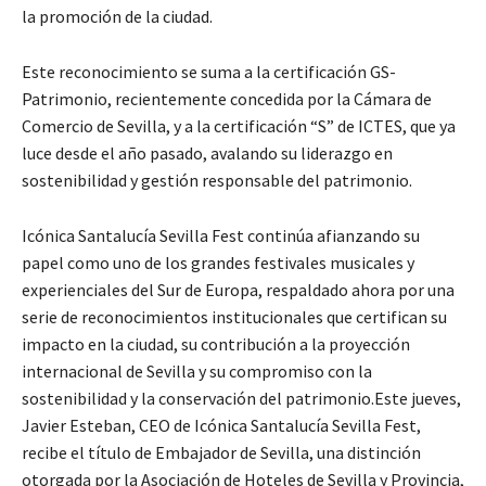
la promoción de la ciudad.
Este reconocimiento se suma a la certificación GS-
Patrimonio, recientemente concedida por la Cámara de
Comercio de Sevilla, y a la certificación “S” de ICTES, que ya
luce desde el año pasado, avalando su liderazgo en
sostenibilidad y gestión responsable del patrimonio.
Icónica Santalucía Sevilla Fest continúa afianzando su
papel como uno de los grandes festivales musicales y
experienciales del Sur de Europa, respaldado ahora por una
serie de reconocimientos institucionales que certifican su
impacto en la ciudad, su contribución a la proyección
internacional de Sevilla y su compromiso con la
sostenibilidad y la conservación del patrimonio.Este jueves,
Javier Esteban, CEO de Icónica Santalucía Sevilla Fest,
recibe el título de Embajador de Sevilla, una distinción
otorgada por la Asociación de Hoteles de Sevilla y Provincia,