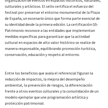
organización de eventos en espacios históricos, naturales,
culturales y artísticos. El sello certifica el esfuerzo del
festival por preservar el entorno monumental de la Plaza
de España, un escenario único que forma parte esencial de
su identidad desde la primera edición. La certificación GS-
Patrimonio reconoce a las entidades que implementan
medidas específicas para garantizar que la actividad
cultural en espacios de alto valor histórico se realice de
manera responsable, equilibrando promoción turística,
conservación, educación y respeto al entorno.
Entre los beneficios que avala el referencial figuran la
reducción de impactos, la mejora del desempeño
ambiental, la prevención de riesgos, la diferenciación
frente a otros eventos culturales y la consolidación de un
modelo ejemplar que une programación artística y
protección patrimonial.