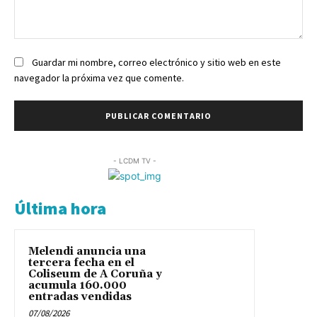
Comentario:
Guardar mi nombre, correo electrónico y sitio web en este
navegador la próxima vez que comente.
- LCDM TV -
Última hora
Melendi anuncia una
tercera fecha en el
Coliseum de A Coruña y
acumula 160.000
entradas vendidas
07/08/2026