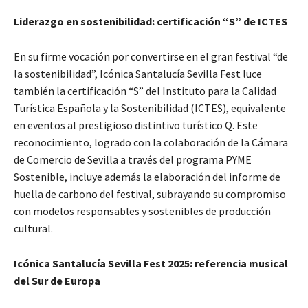
Liderazgo en sostenibilidad: certificación “S” de ICTES
En su firme vocación por convertirse en el gran festival “de
la sostenibilidad”, Icónica Santalucía Sevilla Fest luce
también la certificación “S” del Instituto para la Calidad
Turística Española y la Sostenibilidad (ICTES), equivalente
en eventos al prestigioso distintivo turístico Q. Este
reconocimiento, logrado con la colaboración de la Cámara
de Comercio de Sevilla a través del programa PYME
Sostenible, incluye además la elaboración del informe de
huella de carbono del festival, subrayando su compromiso
con modelos responsables y sostenibles de producción
cultural.
Icónica Santalucía Sevilla Fest 2025: referencia musical
del Sur de Europa