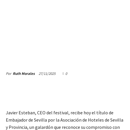
27/11/2025
0
Por
Ruth Morales
Javier Esteban, CEO del festival, recibe hoy el título de
Embajador de Sevilla por la Asociación de Hoteles de Sevilla
y Provincia, un galardón que reconoce su compromiso con