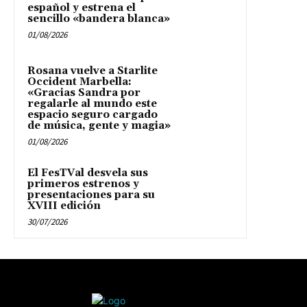
español y estrena el
sencillo «bandera blanca»
01/08/2026
Rosana vuelve a Starlite
Occident Marbella:
«Gracias Sandra por
regalarle al mundo este
espacio seguro cargado
de música, gente y magia»
01/08/2026
El FesTVal desvela sus
primeros estrenos y
presentaciones para su
XVIII edición
30/07/2026