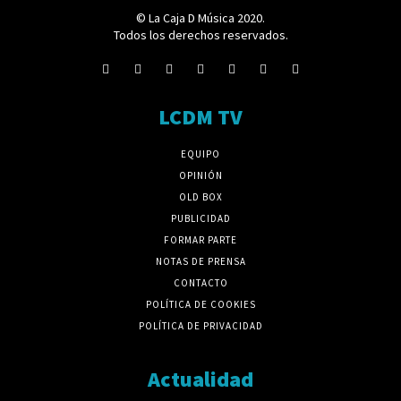
© La Caja D Música 2020.
Todos los derechos reservados.
LCDM TV
EQUIPO
OPINIÓN
OLD BOX
PUBLICIDAD
FORMAR PARTE
NOTAS DE PRENSA
CONTACTO
POLÍTICA DE COOKIES
POLÍTICA DE PRIVACIDAD
Actualidad