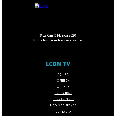
© La Caja D Música 2020.
Todos los derechos reservados.
LCDM TV
EQUIPO
OPINIÓN
OLD BOX
PUBLICIDAD
FORMAR PARTE
NOTAS DE PRENSA
CONTACTO