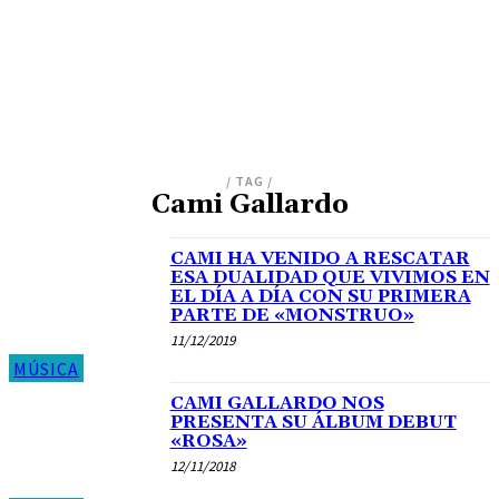
/ TAG /
Cami Gallardo
CAMI HA VENIDO A RESCATAR
ESA DUALIDAD QUE VIVIMOS EN
EL DÍA A DÍA CON SU PRIMERA
PARTE DE «MONSTRUO»
11/12/2019
MÚSICA
CAMI GALLARDO NOS
PRESENTA SU ÁLBUM DEBUT
«ROSA»
12/11/2018