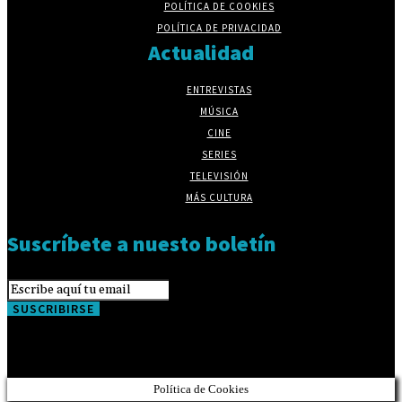
POLÍTICA DE COOKIES
POLÍTICA DE PRIVACIDAD
Actualidad
ENTREVISTAS
MÚSICA
CINE
SERIES
TELEVISIÓN
MÁS CULTURA
Suscríbete a nuesto boletín
SUSCRIBIRSE
Política de Cookies