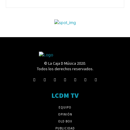
© La Caja D Música 2020.
Todos los derechos reservados.
LCDM TV
EQUIPO
OPINIÓN
OLD BOX
PUBLICIDAD