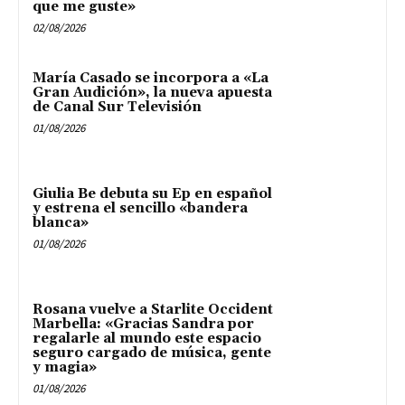
que me guste»
02/08/2026
María Casado se incorpora a «La
Gran Audición», la nueva apuesta
de Canal Sur Televisión
01/08/2026
Giulia Be debuta su Ep en español
y estrena el sencillo «bandera
blanca»
01/08/2026
Rosana vuelve a Starlite Occident
Marbella: «Gracias Sandra por
regalarle al mundo este espacio
seguro cargado de música, gente
y magia»
01/08/2026