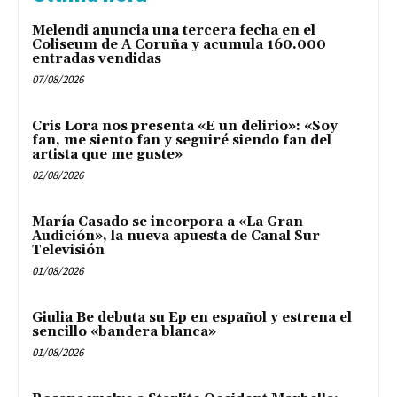
Melendi anuncia una tercera fecha en el
Coliseum de A Coruña y acumula 160.000
entradas vendidas
07/08/2026
Cris Lora nos presenta «E un delirio»: «Soy
fan, me siento fan y seguiré siendo fan del
artista que me guste»
02/08/2026
María Casado se incorpora a «La Gran
Audición», la nueva apuesta de Canal Sur
Televisión
01/08/2026
Giulia Be debuta su Ep en español y estrena el
sencillo «bandera blanca»
01/08/2026